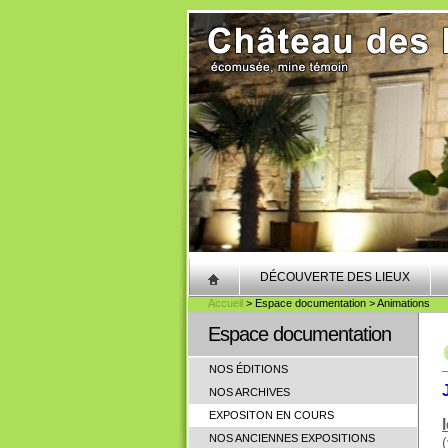
DÉCOUVERTE DES LIEUX
Accueil
> Espace documentation > Animations
Espace documentation
NOS ÉDITIONS
NOS ARCHIVES
EXPOSITON EN COURS
NOS ANCIENNES EXPOSITIONS