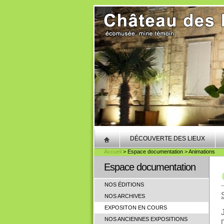
DÉCOUVERTE DES LIEUX
Accueil
> Espace documentation > Animations
Espace documentation
NOS ÉDITIONS
NOS ARCHIVES
EXPOSITON EN COURS
NOS ANCIENNES EXPOSITIONS