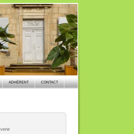
ADHÉRENT
CONTACT
 venir