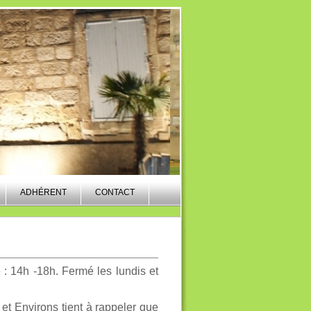
ADHÉRENT
CONTACT
: 14h -18h. Fermé les lundis et
 et Environs tient à rappeler que