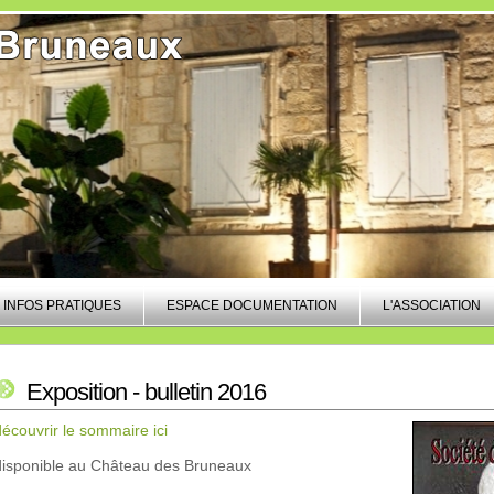
INFOS PRATIQUES
ESPACE DOCUMENTATION
L'ASSOCIATION
Exposition - bulletin 2016
découvrir le sommaire ici
disponible au Château des Bruneaux