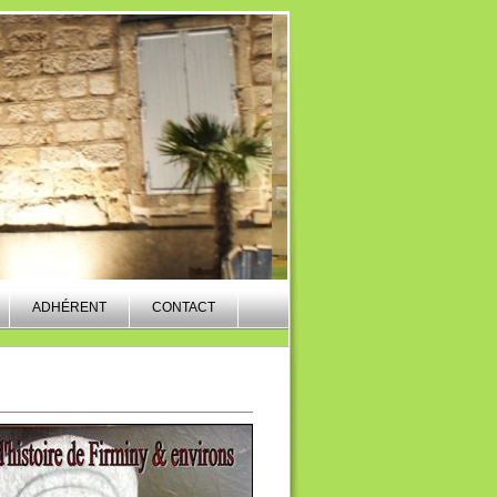
ADHÉRENT
CONTACT