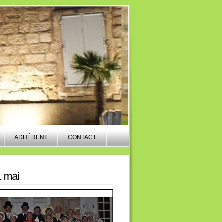
ADHÉRENT
CONTACT
1 mai