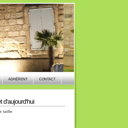
ADHÉRENT
CONTACT
t d'aujourd'hui
 taille