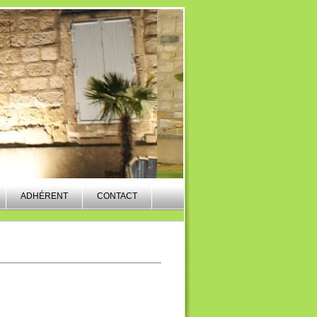
ADHÉRENT
CONTACT