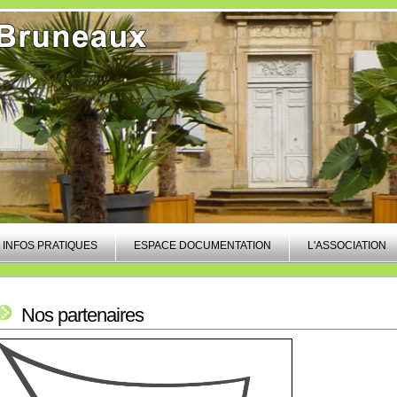
INFOS PRATIQUES
ESPACE DOCUMENTATION
L'ASSOCIATION
Nos partenaires