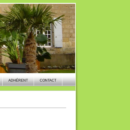
ADHÉRENT
CONTACT