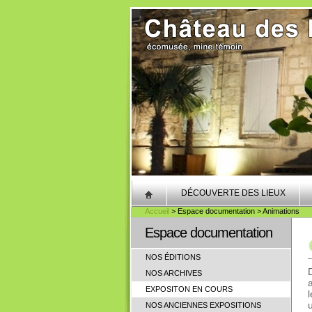
DÉCOUVERTE DES LIEUX
Accueil
> Espace documentation > Animations
Espace documentation
NOS ÉDITIONS
NOS ARCHIVES
EXPOSITON EN COURS
NOS ANCIENNES EXPOSITIONS