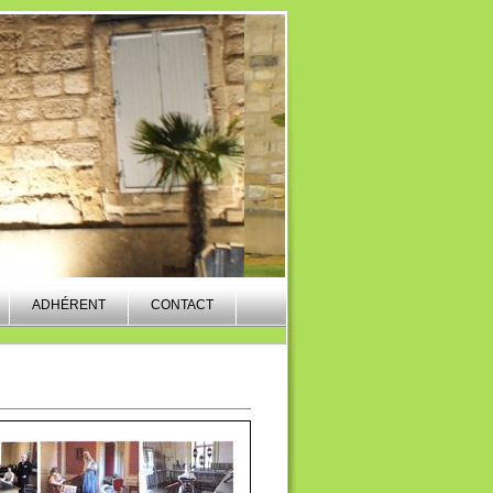
ADHÉRENT
CONTACT