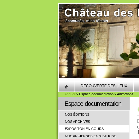
DÉCOUVERTE DES LIEUX
Accueil
> Espace documentation > Animations
Espace documentation
NOS ÉDITIONS
NOS ARCHIVES
EXPOSITON EN COURS
NOS ANCIENNES EXPOSITIONS