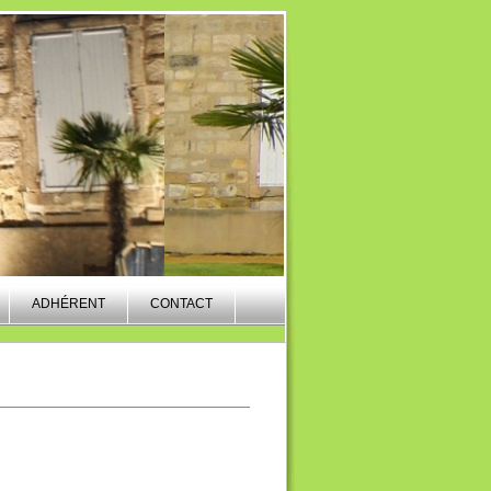
ADHÉRENT
CONTACT