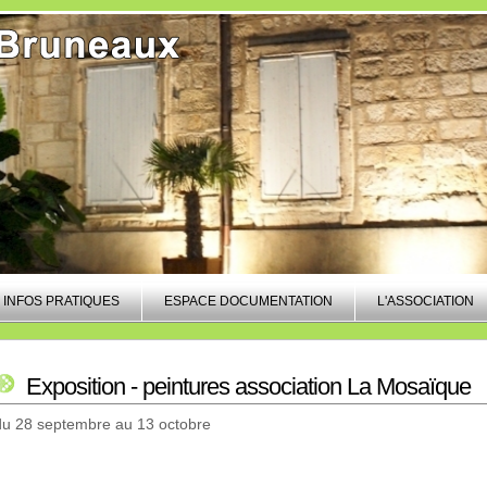
INFOS PRATIQUES
ESPACE DOCUMENTATION
L'ASSOCIATION
Exposition - peintures association La Mosaïque
du 28 septembre au 13 octobre