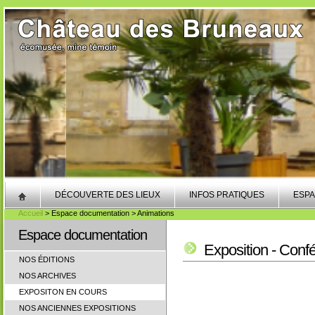
DÉCOUVERTE DES LIEUX
INFOS PRATIQUES
ESPA
Accueil
> Espace documentation > Animations
Espace documentation
Exposition - Conf
NOS ÉDITIONS
NOS ARCHIVES
EXPOSITON EN COURS
NOS ANCIENNES EXPOSITIONS