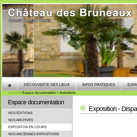
DÉCOUVERTE DES LIEUX
INFOS PRATIQUES
ESPA
Accueil
> Espace documentation > Animations
Espace documentation
Exposition - Dispar
NOS ÉDITIONS
NOS ARCHIVES
EXPOSITON EN COURS
NOS ANCIENNES EXPOSITIONS