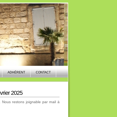
ADHÉRENT
CONTACT
évrier 2025
. Nous restons joignable par mail à