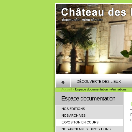
DÉCOUVERTE DES LIEUX
Accueil
> Espace documentation > Animations
Espace documentation
NOS ÉDITIONS
NOS ARCHIVES
EXPOSITON EN COURS
NOS ANCIENNES EXPOSITIONS