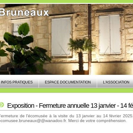
INFOS PRATIQUES
ESPACE DOCUMENTATION
L'ASSOCIATION
Exposition - Fermeture annuelle 13 janvier - 14 f
Fermeture de l'écomusée à la visite du 13 janvier au 14 février 2025
ecomusee.bruneaux@@wanadoo.fr. Merci de votre compréhension.