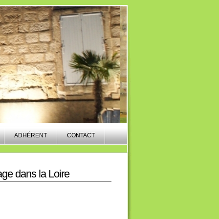
ADHÉRENT
CONTACT
age dans la Loire