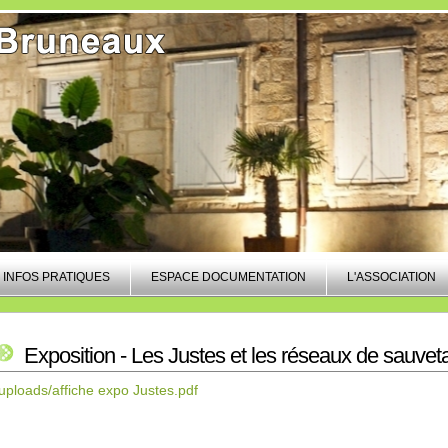
INFOS PRATIQUES
ESPACE DOCUMENTATION
L'ASSOCIATION
Exposition - Les Justes et les réseaux de sauvet
/uploads/affiche expo Justes.pdf