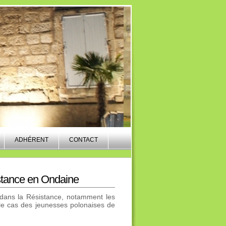
ADHÉRENT
CONTACT
istance en Ondaine
dans la Résistance, notamment les
 le cas des jeunesses polonaises de