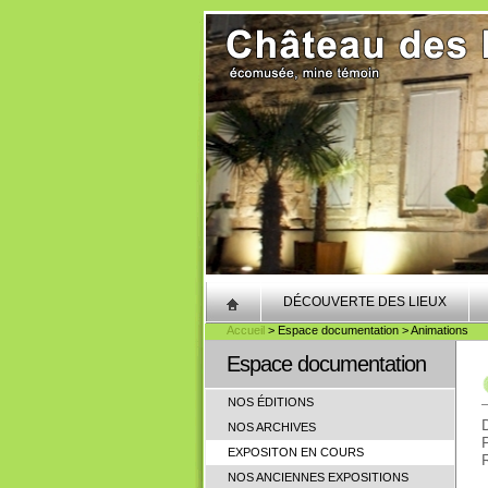
DÉCOUVERTE DES LIEUX
Accueil
> Espace documentation > Animations
Espace documentation
NOS ÉDITIONS
NOS ARCHIVES
EXPOSITON EN COURS
NOS ANCIENNES EXPOSITIONS