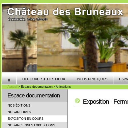
DÉCOUVERTE DES LIEUX
INFOS PRATIQUES
ESPA
Accueil
> Espace documentation > Animations
Espace documentation
Exposition - Ferm
NOS ÉDITIONS
NOS ARCHIVES
EXPOSITON EN COURS
NOS ANCIENNES EXPOSITIONS